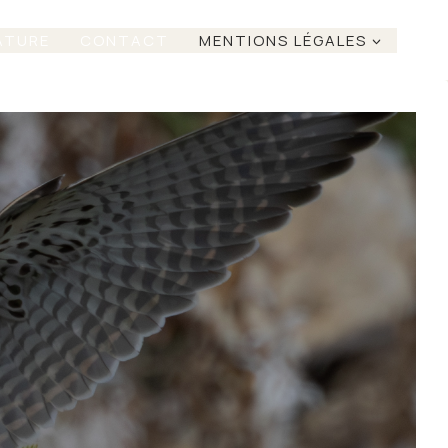
ATURE
CONTACT
MENTIONS LÉGALES