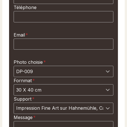
Téléphone
Email
*
Photo choisie
*
Fornmat
*
Support
*
Message
*