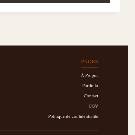
PAGES
À Propos
Portfolio
Contact
CGV
Politique de confidentialité