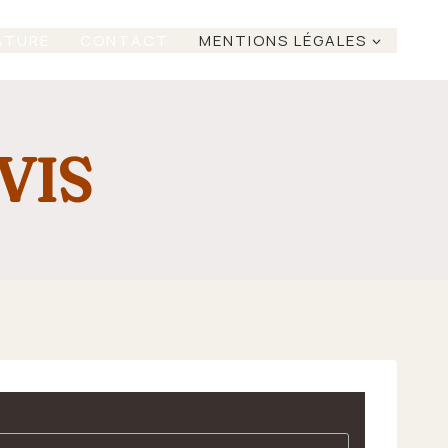
ATURE
CONTACT
MENTIONS LÉGALES
VIS