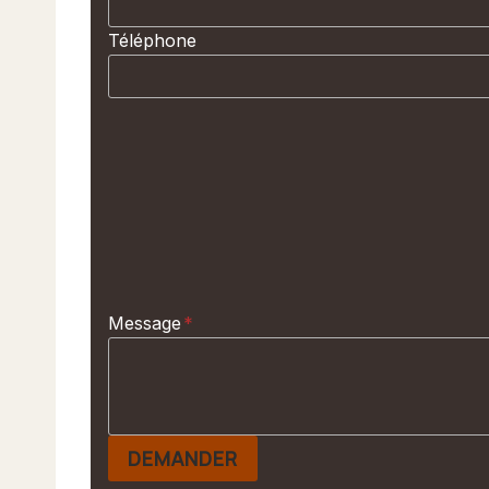
Téléphone
Message
*
DEMANDER