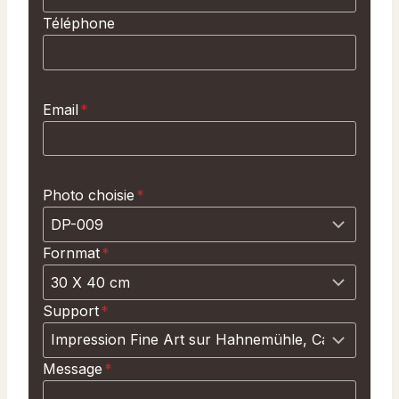
Téléphone
Email
*
Photo choisie
*
Fornmat
*
Support
*
Message
*