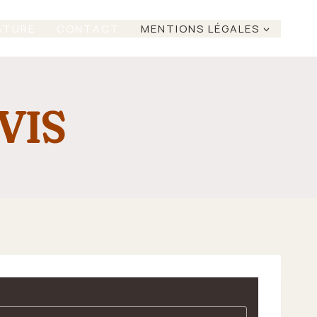
ATURE
CONTACT
MENTIONS LÉGALES
VIS