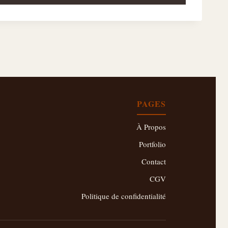
PAGES
À Propos
Portfolio
Contact
CGV
Politique de confidentialité