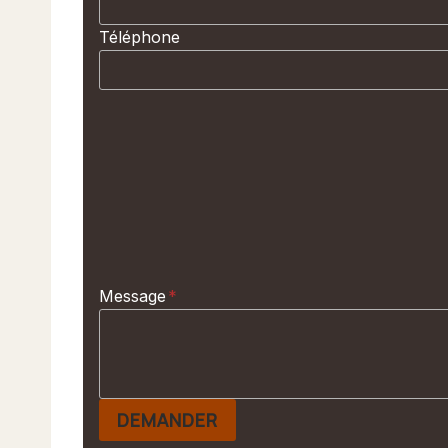
Téléphone
Message
*
DEMANDER